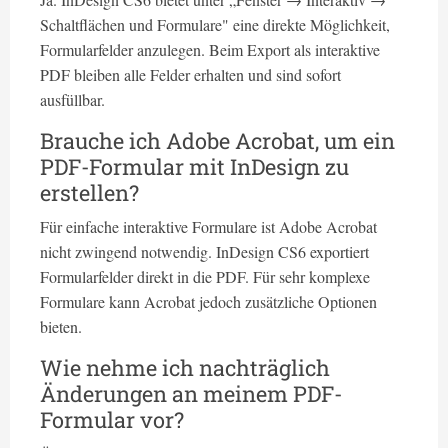
Schaltflächen und Formulare" eine direkte Möglichkeit,
Formularfelder anzulegen. Beim Export als interaktive
PDF bleiben alle Felder erhalten und sind sofort
ausfüllbar.
Brauche ich Adobe Acrobat, um ein
PDF-Formular mit InDesign zu
erstellen?
Für einfache interaktive Formulare ist Adobe Acrobat
nicht zwingend notwendig. InDesign CS6 exportiert
Formularfelder direkt in die PDF. Für sehr komplexe
Formulare kann Acrobat jedoch zusätzliche Optionen
bieten.
Wie nehme ich nachträglich
Änderungen an meinem PDF-
Formular vor?