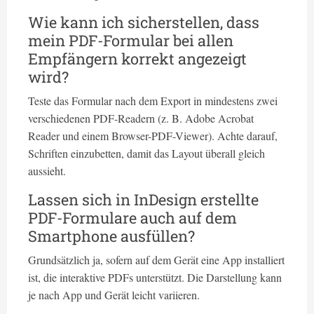
Wie kann ich sicherstellen, dass
mein PDF-Formular bei allen
Empfängern korrekt angezeigt
wird?
Teste das Formular nach dem Export in mindestens zwei
verschiedenen PDF-Readern (z. B. Adobe Acrobat
Reader und einem Browser-PDF-Viewer). Achte darauf,
Schriften einzubetten, damit das Layout überall gleich
aussieht.
Lassen sich in InDesign erstellte
PDF-Formulare auch auf dem
Smartphone ausfüllen?
Grundsätzlich ja, sofern auf dem Gerät eine App installiert
ist, die interaktive PDFs unterstützt. Die Darstellung kann
je nach App und Gerät leicht variieren.