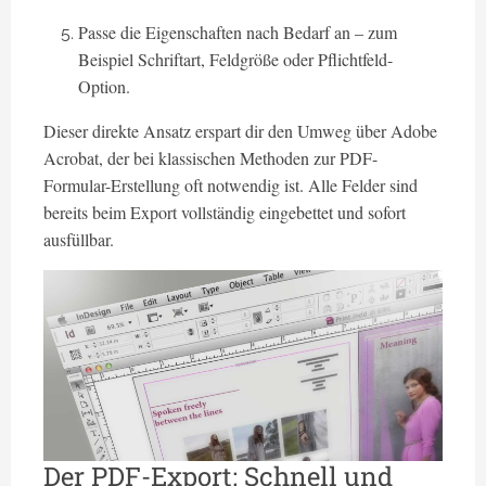
Passe die Eigenschaften nach Bedarf an – zum
Beispiel Schriftart, Feldgröße oder Pflichtfeld-
Option.
Dieser direkte Ansatz erspart dir den Umweg über Adobe
Acrobat, der bei klassischen Methoden zur PDF-
Formular-Erstellung oft notwendig ist. Alle Felder sind
bereits beim Export vollständig eingebettet und sofort
ausfüllbar.
Der PDF-Export: Schnell und