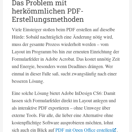
Das Problem mit
herkömmlichen PDF-
Erstellungsmethoden
Viele Einsteiger stoßen beim PDF erstellen auf dieselbe
Hürde: Sobald nachträglich eine Änderung nötig wird,
muss der gesamte Prozess wiederholt werden – vom
Layout im Programm bis hin zur erneuten Einrichtung der
Formularfelder in Adobe Acrobat. Das kostet unnötig Zeit
und Energie, besonders wenn Deadlines drängen. Wer
einmal in dieser Falle saß, sucht zwangsläufig nach einer
besseren Lösung.
Eine solche Lösung bietet Adobe InDesign CS6: Damit
lassen sich Formularfelder direkt im Layout anlegen und
als interaktive PDF exportieren – ohne Umwege über
externe Tools. Für alle, die lieber eine Alternative ohne
kostenpflichtige Software ausprobieren möchten, lohnt
sich auch ein Blick auf
PDF mit Open Office erstellen
.