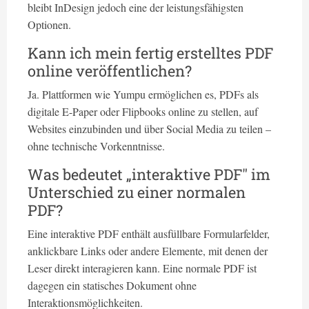
bleibt InDesign jedoch eine der leistungsfähigsten
Optionen.
Kann ich mein fertig erstelltes PDF
online veröffentlichen?
Ja. Plattformen wie Yumpu ermöglichen es, PDFs als
digitale E-Paper oder Flipbooks online zu stellen, auf
Websites einzubinden und über Social Media zu teilen –
ohne technische Vorkenntnisse.
Was bedeutet „interaktive PDF" im
Unterschied zu einer normalen
PDF?
Eine interaktive PDF enthält ausfüllbare Formularfelder,
anklickbare Links oder andere Elemente, mit denen der
Leser direkt interagieren kann. Eine normale PDF ist
dagegen ein statisches Dokument ohne
Interaktionsmöglichkeiten.