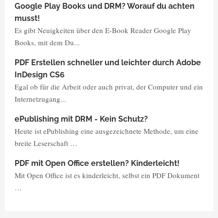
Google Play Books und DRM? Worauf du achten
musst!
Es gibt Neuigkeiten über den E-Book Reader Google Play
Books, mit dem Du...
PDF Erstellen schneller und leichter durch Adobe
InDesign CS6
Egal ob für die Arbeit oder auch privat, der Computer und ein
Internetzugang...
ePublishing mit DRM - Kein Schutz?
Heute ist ePublishing eine ausgezeichnete Methode, um eine
breite Leserschaft …
PDF mit Open Office erstellen? Kinderleicht!
Mit Open Office ist es kinderleicht, selbst ein PDF Dokument
…