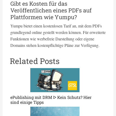
Gibt es Kosten für das
Veröffentlichen eines PDFs auf
Plattformen wie Yumpu?
Yumpu bietet einen kostenlosen Tarif an, mit dem PDFs
grundlegend online gestellt werden können. Für erweiterte
Funktionen wie werbefreie Darstellung oder eigene
Domains stehen kostenpflichtige Pläne zur Verfügung.
ePublishing mit DRM ᐅ Kein Schutz? Hier
sind einige Tipps