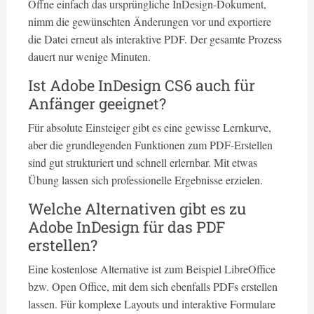
Öffne einfach das ursprüngliche InDesign-Dokument,
nimm die gewünschten Änderungen vor und exportiere
die Datei erneut als interaktive PDF. Der gesamte Prozess
dauert nur wenige Minuten.
Ist Adobe InDesign CS6 auch für
Anfänger geeignet?
Für absolute Einsteiger gibt es eine gewisse Lernkurve,
aber die grundlegenden Funktionen zum PDF-Erstellen
sind gut strukturiert und schnell erlernbar. Mit etwas
Übung lassen sich professionelle Ergebnisse erzielen.
Welche Alternativen gibt es zu
Adobe InDesign für das PDF
erstellen?
Eine kostenlose Alternative ist zum Beispiel LibreOffice
bzw. Open Office, mit dem sich ebenfalls PDFs erstellen
lassen. Für komplexe Layouts und interaktive Formulare