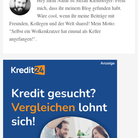
Hey mein Name ist Stefan Kleinberger! Freut
mich, dass ihr meinem Blog gefunden habt.
Wäre cool, wenn ihr meine Beiträge mit
Freunden, Kollegen und der Welt shared! Mein Motto:
"Selbst ein Wolkenkratzer hat einmal als Keller
angefangen!".