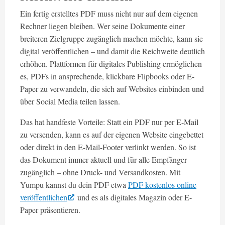
Ein fertig erstelltes PDF muss nicht nur auf dem eigenen
Rechner liegen bleiben. Wer seine Dokumente einer
breiteren Zielgruppe zugänglich machen möchte, kann sie
digital veröffentlichen – und damit die Reichweite deutlich
erhöhen. Plattformen für digitales Publishing ermöglichen
es, PDFs in ansprechende, klickbare Flipbooks oder E-
Paper zu verwandeln, die sich auf Websites einbinden und
über Social Media teilen lassen.
Das hat handfeste Vorteile: Statt ein PDF nur per E-Mail
zu versenden, kann es auf der eigenen Website eingebettet
oder direkt in den E-Mail-Footer verlinkt werden. So ist
das Dokument immer aktuell und für alle Empfänger
zugänglich – ohne Druck- und Versandkosten. Mit
Yumpu kannst du dein PDF etwa
PDF kostenlos online
veröffentlichen
und es als digitales Magazin oder E-
Paper präsentieren.