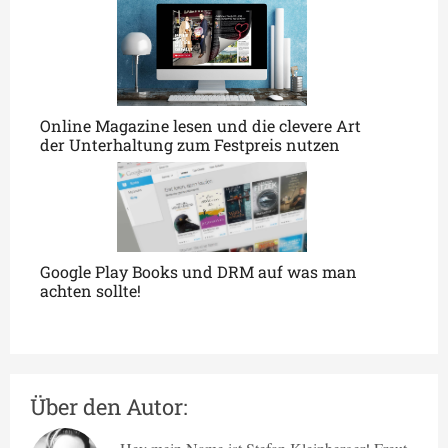
Online Magazine lesen und die clevere Art
der Unterhaltung zum Festpreis nutzen
Google Play Books und DRM auf was man
achten sollte!
Über den Autor: