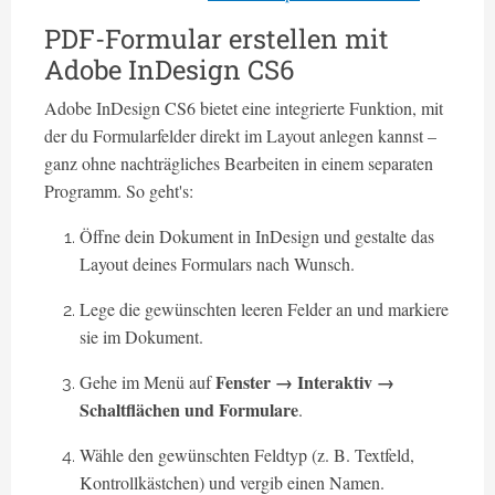
PDF-Formular erstellen mit
Adobe InDesign CS6
Adobe InDesign CS6 bietet eine integrierte Funktion, mit
der du Formularfelder direkt im Layout anlegen kannst –
ganz ohne nachträgliches Bearbeiten in einem separaten
Programm. So geht's:
Öffne dein Dokument in InDesign und gestalte das
Layout deines Formulars nach Wunsch.
Lege die gewünschten leeren Felder an und markiere
sie im Dokument.
Fenster → Interaktiv →
Gehe im Menü auf
Schaltflächen und Formulare
.
Wähle den gewünschten Feldtyp (z. B. Textfeld,
Kontrollkästchen) und vergib einen Namen.