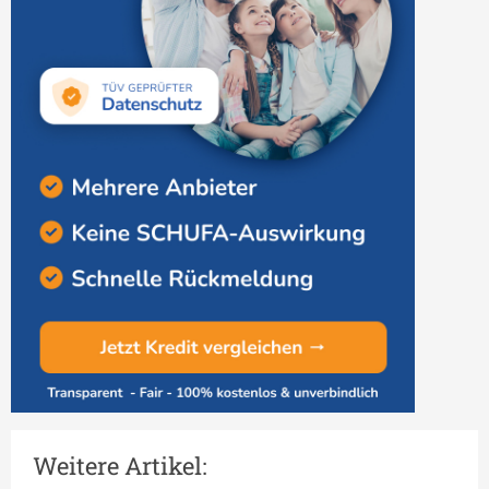
Weitere Artikel: