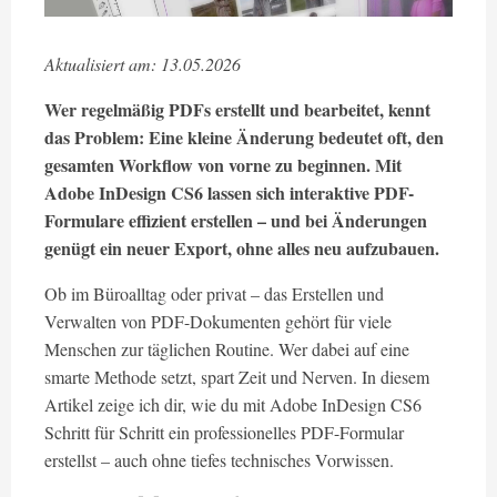
Aktualisiert am: 13.05.2026
Wer regelmäßig PDFs erstellt und bearbeitet, kennt
das Problem: Eine kleine Änderung bedeutet oft, den
gesamten Workflow von vorne zu beginnen. Mit
Adobe InDesign CS6 lassen sich interaktive PDF-
Formulare effizient erstellen – und bei Änderungen
genügt ein neuer Export, ohne alles neu aufzubauen.
Ob im Büroalltag oder privat – das Erstellen und
Verwalten von PDF-Dokumenten gehört für viele
Menschen zur täglichen Routine. Wer dabei auf eine
smarte Methode setzt, spart Zeit und Nerven. In diesem
Artikel zeige ich dir, wie du mit Adobe InDesign CS6
Schritt für Schritt ein professionelles PDF-Formular
erstellst – auch ohne tiefes technisches Vorwissen.