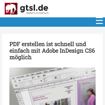
PDF erstellen ist schnell und
einfach mit Adobe InDesign CS6
möglich