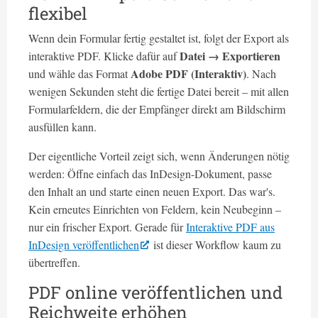
flexibel
Wenn dein Formular fertig gestaltet ist, folgt der Export als
Datei → Exportieren
interaktive PDF. Klicke dafür auf
Adobe PDF (Interaktiv)
und wähle das Format
. Nach
wenigen Sekunden steht die fertige Datei bereit – mit allen
Formularfeldern, die der Empfänger direkt am Bildschirm
ausfüllen kann.
Der eigentliche Vorteil zeigt sich, wenn Änderungen nötig
werden: Öffne einfach das InDesign-Dokument, passe
den Inhalt an und starte einen neuen Export. Das war's.
Kein erneutes Einrichten von Feldern, kein Neubeginn –
nur ein frischer Export. Gerade für
Interaktive PDF aus
InDesign veröffentlichen
ist dieser Workflow kaum zu
übertreffen.
PDF online veröffentlichen und
Reichweite erhöhen